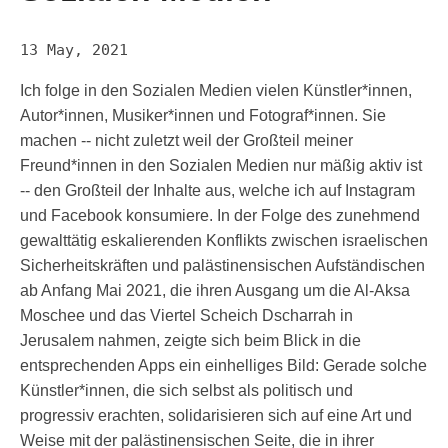
13 May, 2021
Ich folge in den Sozialen Medien vielen Künstler*innen,
Autor*innen, Musiker*innen und Fotograf*innen. Sie
machen -- nicht zuletzt weil der Großteil meiner
Freund*innen in den Sozialen Medien nur mäßig aktiv ist
-- den Großteil der Inhalte aus, welche ich auf Instagram
und Facebook konsumiere. In der Folge des zunehmend
gewalttätig eskalierenden Konflikts zwischen israelischen
Sicherheitskräften und palästinensischen Aufständischen
ab Anfang Mai 2021, die ihren Ausgang um die Al-Aksa
Moschee und das Viertel Scheich Dscharrah in
Jerusalem nahmen, zeigte sich beim Blick in die
entsprechenden Apps ein einhelliges Bild: Gerade solche
Künstler*innen, die sich selbst als politisch und
progressiv erachten, solidarisieren sich auf eine Art und
Weise mit der palästinensischen Seite, die in ihrer