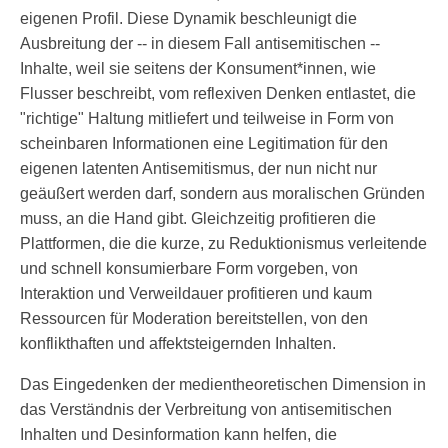
eigenen Profil. Diese Dynamik beschleunigt die
Ausbreitung der -- in diesem Fall antisemitischen --
Inhalte, weil sie seitens der Konsument*innen, wie
Flusser beschreibt, vom reflexiven Denken entlastet, die
"richtige" Haltung mitliefert und teilweise in Form von
scheinbaren Informationen eine Legitimation für den
eigenen latenten Antisemitismus, der nun nicht nur
geäußert werden darf, sondern aus moralischen Gründen
muss, an die Hand gibt. Gleichzeitig profitieren die
Plattformen, die die kurze, zu Reduktionismus verleitende
und schnell konsumierbare Form vorgeben, von
Interaktion und Verweildauer profitieren und kaum
Ressourcen für Moderation bereitstellen, von den
konflikthaften und affektsteigernden Inhalten.
Das Eingedenken der medientheoretischen Dimension in
das Verständnis der Verbreitung von antisemitischen
Inhalten und Desinformation kann helfen, die