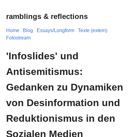
ramblings & reflections
Home
Blog
Essays/Longform
Texte (extern)
Fotostream
'Infoslides' und
Antisemitismus:
Gedanken zu Dynamiken
von Desinformation und
Reduktionismus in den
Sozialen Medien