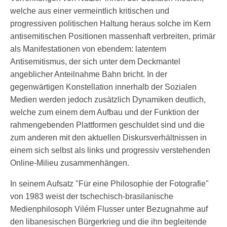
welche aus einer vermeintlich kritischen und
progressiven politischen Haltung heraus solche im Kern
antisemitischen Positionen massenhaft verbreiten, primär
als Manifestationen von ebendem: latentem
Antisemitismus, der sich unter dem Deckmantel
angeblicher Anteilnahme Bahn bricht. In der
gegenwärtigen Konstellation innerhalb der Sozialen
Medien werden jedoch zusätzlich Dynamiken deutlich,
welche zum einem dem Aufbau und der Funktion der
rahmengebenden Plattformen geschuldet sind und die
zum anderen mit den aktuellen Diskursverhältnissen in
einem sich selbst als links und progressiv verstehenden
Online-Milieu zusammenhängen.
In seinem Aufsatz "Für eine Philosophie der Fotografie"
von 1983 weist der tschechisch-brasilanische
Medienphilosoph Vilém Flusser unter Bezugnahme auf
den libanesischen Bürgerkrieg und die ihn begleitende