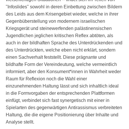
"Infoslides" sowohl in deren Einbettung zwischen Bildern
des Leids aus dem Krisengebiet wieder, welche in ihrer
Gegenbüberstellung von modernem israelischen
Kriegsgerät und steinewerfenden palästinensischen
Jugendlichen jeglichen kritischen Reflex abtöten, als
auch in der bildhaften Sprache des Unterdrückenden und
des Unterdrückten, welche eben nicht erklärt, sondern
einen Sachverhalt feststellt. Diese prägnante und
bildhafte Form der Vereindeutung, welche vermeintlich
informiert, aber den Konsument*innen in Wahrheit weder
Raum für Reflexion noch die Wahl einer
einzunehmenden Haltung lässt und sich inhaltlich ideal
in die Formvorgaben der entsprechenden Plattformen
einfügt, verbindet sich fast synergetisch mit einer in
Spielarten des gegenwärtigen Antirassismus verbreiteten
Haltung, die die eigene Positionierung über Inhalte und
Analyse stellt.